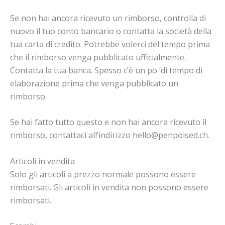
Se non hai ancora ricevuto un rimborso, controlla di
nuovo il tuo conto bancario o contatta la società della
tua carta di credito. Potrebbe volerci del tempo prima
che il rimborso venga pubblicato ufficialmente.
Contatta la tua banca. Spesso c’è un po ‘di tempo di
elaborazione prima che venga pubblicato un
rimborso.
Se hai fatto tutto questo e non hai ancora ricevuto il
rimborso, contattaci all’indirizzo hello@penpoised.ch.
Articoli in vendita
Solo gli articoli a prezzo normale possono essere
rimborsati. Gli articoli in vendita non possono essere
rimborsati.