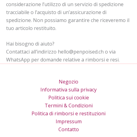
considerazione l’utilizzo di un servizio di spedizione
tracciabile o l’acquisto di un’assicurazione di
spedizione. Non possiamo garantire che riceveremo il
tuo articolo restituito.
Hai bisogno di aiuto?
Contattaci all’indirizzo hello@penpoised.ch o via
WhatsApp per domande relative a rimborsi e resi.
Negozio
Informativa sulla privacy
Politica sui cookie
Termini & Condizioni
Politica di rimborsi e restituzioni
Impressum
Contatto