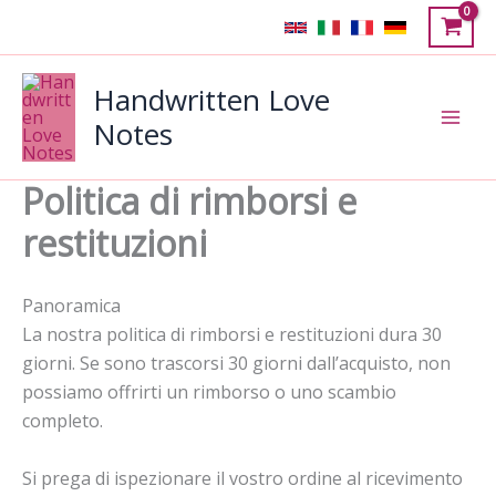
Vai
al
contenuto
Handwritten Love
Notes
Politica di rimborsi e
restituzioni
Panoramica
La nostra politica di rimborsi e restituzioni dura 30
giorni. Se sono trascorsi 30 giorni dall’acquisto, non
possiamo offrirti un rimborso o uno scambio
completo.
Si prega di ispezionare il vostro ordine al ricevimento