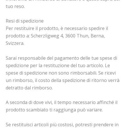
tuo reso.
Resi di spedizione
Per restituire il prodotto, è necessario spedire il
prodotto a: Scherzligweg 4, 3600 Thun, Berna,
Svizzera.
Sarai responsabile del pagamento delle tue spese di
spedizione per la restituzione del tuo articolo. Le
spese di spedizione non sono rimborsabili. Se ricevi
un rimborso, il costo della spedizione di ritorno verrà
detratto dal rimborso.
A seconda di dove vivi, il tempo necessario affinché il
prodotto scambiato ti raggiunga può variare.
Se restituisci articoli più costosi, potresti prendere in