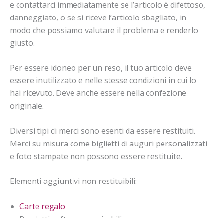
e contattarci immediatamente se l’articolo è difettoso,
danneggiato, o se si riceve l’articolo sbagliato, in
modo che possiamo valutare il problema e renderlo
giusto.
Per essere idoneo per un reso, il tuo articolo deve
essere inutilizzato e nelle stesse condizioni in cui lo
hai ricevuto. Deve anche essere nella confezione
originale.
Diversi tipi di merci sono esenti da essere restituiti.
Merci su misura come biglietti di auguri personalizzati
e foto stampate non possono essere restituite.
Elementi aggiuntivi non restituibili:
Carte regalo