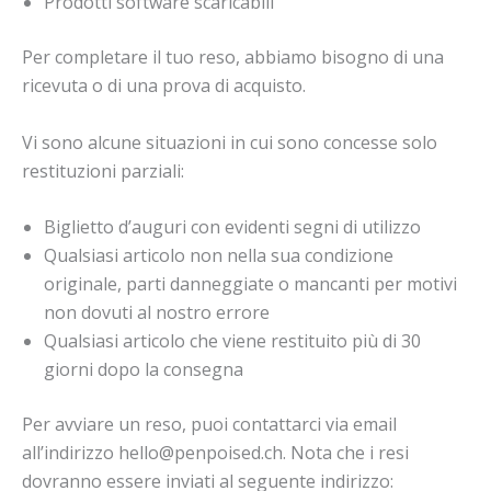
Prodotti software scaricabili
Per completare il tuo reso, abbiamo bisogno di una
ricevuta o di una prova di acquisto.
Vi sono alcune situazioni in cui sono concesse solo
restituzioni parziali:
Biglietto d’auguri con evidenti segni di utilizzo
Qualsiasi articolo non nella sua condizione
originale, parti danneggiate o mancanti per motivi
non dovuti al nostro errore
Qualsiasi articolo che viene restituito più di 30
giorni dopo la consegna
Per avviare un reso, puoi contattarci via email
all’indirizzo hello@penpoised.ch. Nota che i resi
dovranno essere inviati al seguente indirizzo: