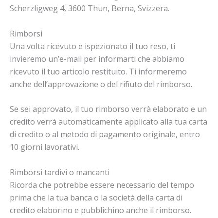
Scherzligweg 4, 3600 Thun, Berna, Svizzera.
Rimborsi
Una volta ricevuto e ispezionato il tuo reso, ti
invieremo un’e-mail per informarti che abbiamo
ricevuto il tuo articolo restituito. Ti informeremo
anche dell’approvazione o del rifiuto del rimborso.
Se sei approvato, il tuo rimborso verrà elaborato e un
credito verrà automaticamente applicato alla tua carta
di credito o al metodo di pagamento originale, entro
10 giorni lavorativi.
Rimborsi tardivi o mancanti
Ricorda che potrebbe essere necessario del tempo
prima che la tua banca o la società della carta di
credito elaborino e pubblichino anche il rimborso.