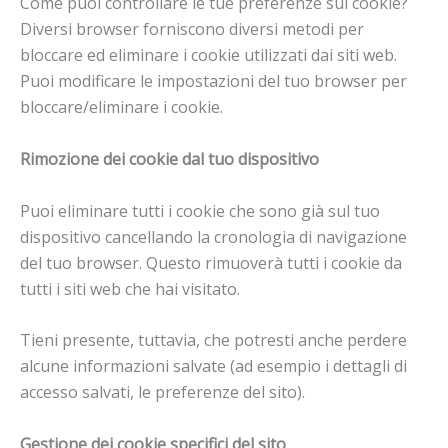
Come puoi controllare le tue preferenze sui cookie?
Diversi browser forniscono diversi metodi per
bloccare ed eliminare i cookie utilizzati dai siti web.
Puoi modificare le impostazioni del tuo browser per
bloccare/eliminare i cookie.
Rimozione dei cookie dal tuo dispositivo
Puoi eliminare tutti i cookie che sono già sul tuo
dispositivo cancellando la cronologia di navigazione
del tuo browser. Questo rimuoverà tutti i cookie da
tutti i siti web che hai visitato.
Tieni presente, tuttavia, che potresti anche perdere
alcune informazioni salvate (ad esempio i dettagli di
accesso salvati, le preferenze del sito).
Gestione dei cookie specifici del sito