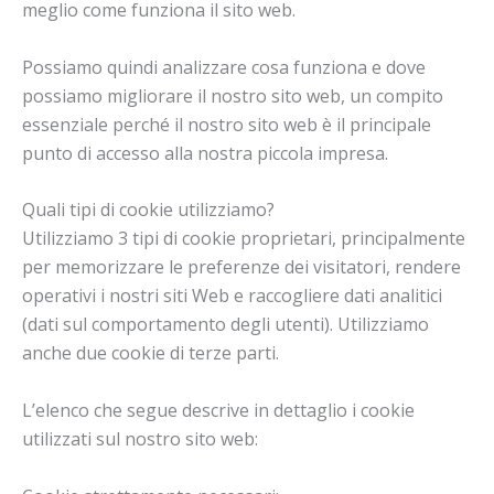
meglio come funziona il sito web.
Possiamo quindi analizzare cosa funziona e dove
possiamo migliorare il nostro sito web, un compito
essenziale perché il nostro sito web è il principale
punto di accesso alla nostra piccola impresa.
Quali tipi di cookie utilizziamo?
Utilizziamo 3 tipi di cookie proprietari, principalmente
per memorizzare le preferenze dei visitatori, rendere
operativi i nostri siti Web e raccogliere dati analitici
(dati sul comportamento degli utenti). Utilizziamo
anche due cookie di terze parti.
L’elenco che segue descrive in dettaglio i cookie
utilizzati sul nostro sito web: