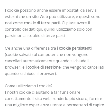
I cookie possono anche essere impostati da servizi
esterni che un sito Web può utilizzare, e questi sono
noti come
cookie di terze parti.
Ci piace avere il
controllo dei dati qui, quindi utilizziamo solo con
parsimonia i cookie di terze parti.
C’è anche una differenza tra
i cookie persistenti
(cookie salvati sul computer che non vengono
cancellati automaticamente quando si chiude il
browser) e
i cookie di sessione
(che vengono cancellati
quando si chiude il browser).
Come utilizziamo i cookie?
I nostri cookie ci aiutano a far funzionare
correttamente il sito web, renderlo più sicuro, fornire
una migliore esperienza utente e permetterci di capire