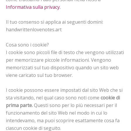
Informativa sulla privacy.
Il tuo consenso si applica ai seguenti domini:
handwrittenlovenotes.art
Cosa sono i cookie?
I cookie sono piccoli file di testo che vengono utilizzati
per memorizzare piccole informazioni. Vengono
memorizzati sul tuo dispositivo quando un sito web
viene caricato sul tuo browser.
I cookie possono essere impostati dal sito Web che si
sta visitando, nel qual caso sono noti come
cookie di
prima parte.
Questi sono per lo più necessari per il
funzionamento del sito Web nel modo in cui lo
intendevamo, ma puoi scoprire esattamente cosa fa
ciascun cookie di seguito.