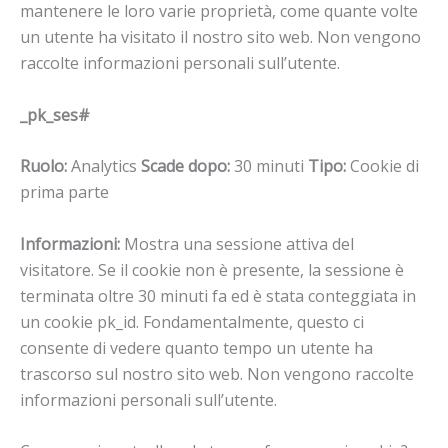
mantenere le loro varie proprietà, come quante volte
un utente ha visitato il nostro sito web. Non vengono
raccolte informazioni personali sull’utente.
_pk_ses#
Ruolo:
Analytics
Scade dopo:
30 minuti
Tipo:
Cookie di
prima parte
Informazioni:
Mostra una sessione attiva del
visitatore. Se il cookie non è presente, la sessione è
terminata oltre 30 minuti fa ed è stata conteggiata in
un cookie pk_id. Fondamentalmente, questo ci
consente di vedere quanto tempo un utente ha
trascorso sul nostro sito web. Non vengono raccolte
informazioni personali sull’utente.