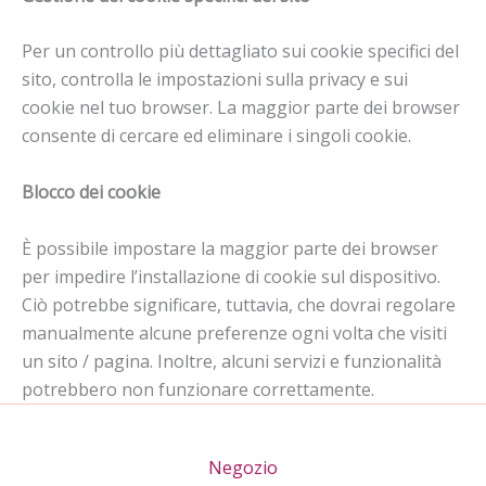
Per un controllo più dettagliato sui cookie specifici del
sito, controlla le impostazioni sulla privacy e sui
cookie nel tuo browser. La maggior parte dei browser
consente di cercare ed eliminare i singoli cookie.
Blocco dei cookie
È possibile impostare la maggior parte dei browser
per impedire l’installazione di cookie sul dispositivo.
Ciò potrebbe significare, tuttavia, che dovrai regolare
manualmente alcune preferenze ogni volta che visiti
un sito / pagina. Inoltre, alcuni servizi e funzionalità
potrebbero non funzionare correttamente.
Negozio