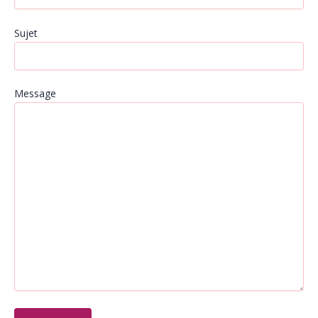
Sujet
Message