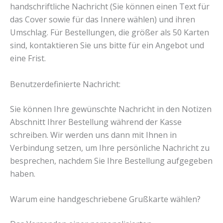
handschriftliche Nachricht (Sie können einen Text für
das Cover sowie für das Innere wählen) und ihren
Umschlag. Für Bestellungen, die größer als 50 Karten
sind, kontaktieren Sie uns bitte für ein Angebot und
eine Frist.
Benutzerdefinierte Nachricht:
Sie können Ihre gewünschte Nachricht in den Notizen
Abschnitt Ihrer Bestellung während der Kasse
schreiben. Wir werden uns dann mit Ihnen in
Verbindung setzen, um Ihre persönliche Nachricht zu
besprechen, nachdem Sie Ihre Bestellung aufgegeben
haben.
Warum eine handgeschriebene Grußkarte wählen?