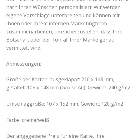
nach Ihren Wünschen personalisiert. Wir werden
eigene Vorschläge unterbreiten und können mit
Ihnen oder Ihrem internen Marketingteam
zusammenarbeiten, um sicherzustellen, dass Ihre
Botschaft oder der Tonfall Ihrer Marke genau
vermittelt wird.
Abmessungen:
Größe der Karten: ausgeklappt: 210 x 148 mm,
gefaltet: 105 x 148 mm (Größe A6), Gewicht: 240 g/m2.
Umschlaggröße: 107 x 152 mm, Gewicht: 120 g/m2
Farbe: creme/weiß
Der angegebene Preis für eine Karte, ihre