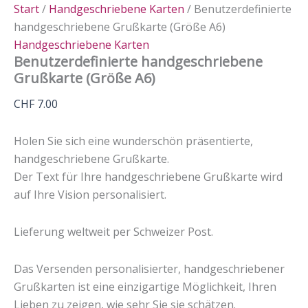
Start
/
Handgeschriebene Karten
/ Benutzerdefinierte
handgeschriebene Grußkarte (Größe A6)
Handgeschriebene Karten
Benutzerdefinierte handgeschriebene
Grußkarte (Größe A6)
CHF
7.00
Holen Sie sich eine wunderschön präsentierte,
handgeschriebene Grußkarte.
Der Text für Ihre handgeschriebene Grußkarte wird
auf Ihre Vision personalisiert.
Lieferung weltweit per Schweizer Post.
Das Versenden personalisierter, handgeschriebener
Grußkarten ist eine einzigartige Möglichkeit, Ihren
Lieben zu zeigen, wie sehr Sie sie schätzen.