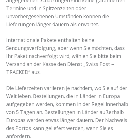
angegebenen Schätzungen sind keine garantierten
Termine und in Spitzenzeiten oder
unvorhergesehenen Umständen können die
Lieferungen länger dauern als erwartet.
Internationale Pakete enthalten keine
Sendungsverfolgung, aber wenn Sie möchten, dass
Ihr Paket nachverfolgt wird, wählen Sie bitte beim
Versand an der Kasse den Dienst „Swiss Post –
TRACKED“ aus.
Die Lieferzeiten variieren je nachdem, wo Sie auf der
Welt leben. Bestellungen, die in Länder in Europa
aufgegeben werden, kommen in der Regel innerhalb
von 5 Tagen an. Bestellungen in Länder außerhalb
Europas werden etwas länger dauern. Der Nachweis
des Portos kann geliefert werden, wenn Sie es
anfordern.