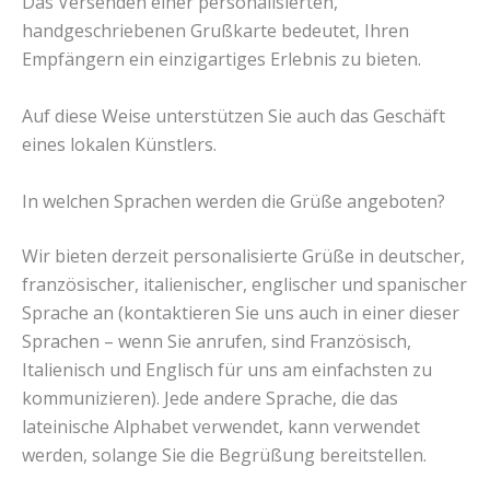
Das Versenden einer personalisierten,
handgeschriebenen Grußkarte bedeutet, Ihren
Empfängern ein einzigartiges Erlebnis zu bieten.
Auf diese Weise unterstützen Sie auch das Geschäft
eines lokalen Künstlers.
In welchen Sprachen werden die Grüße angeboten?
Wir bieten derzeit personalisierte Grüße in deutscher,
französischer, italienischer, englischer und spanischer
Sprache an (kontaktieren Sie uns auch in einer dieser
Sprachen – wenn Sie anrufen, sind Französisch,
Italienisch und Englisch für uns am einfachsten zu
kommunizieren). Jede andere Sprache, die das
lateinische Alphabet verwendet, kann verwendet
werden, solange Sie die Begrüßung bereitstellen.