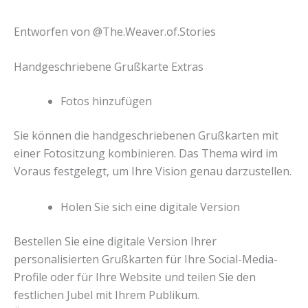
Entworfen von @The.Weaver.of.Stories
Handgeschriebene Grußkarte Extras
Fotos hinzufügen
Sie können die handgeschriebenen Grußkarten mit
einer Fotositzung kombinieren. Das Thema wird im
Voraus festgelegt, um Ihre Vision genau darzustellen.
Holen Sie sich eine digitale Version
Bestellen Sie eine digitale Version Ihrer
personalisierten Grußkarten für Ihre Social-Media-
Profile oder für Ihre Website und teilen Sie den
festlichen Jubel mit Ihrem Publikum.