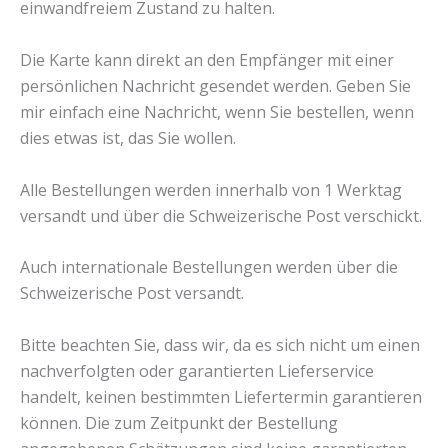
einwandfreiem Zustand zu halten.
Die Karte kann direkt an den Empfänger mit einer
persönlichen Nachricht gesendet werden. Geben Sie
mir einfach eine Nachricht, wenn Sie bestellen, wenn
dies etwas ist, das Sie wollen.
Alle Bestellungen werden innerhalb von 1 Werktag
versandt und über die Schweizerische Post verschickt.
Auch internationale Bestellungen werden über die
Schweizerische Post versandt.
Bitte beachten Sie, dass wir, da es sich nicht um einen
nachverfolgten oder garantierten Lieferservice
handelt, keinen bestimmten Liefertermin garantieren
können. Die zum Zeitpunkt der Bestellung