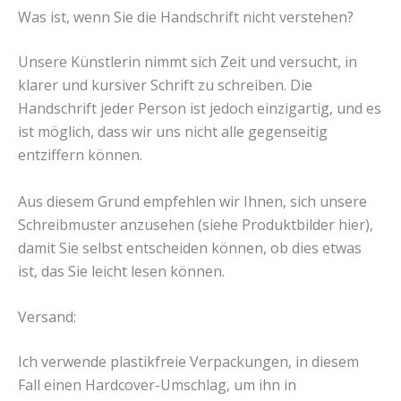
Was ist, wenn Sie die Handschrift nicht verstehen?
Unsere Künstlerin nimmt sich Zeit und versucht, in
klarer und kursiver Schrift zu schreiben. Die
Handschrift jeder Person ist jedoch einzigartig, und es
ist möglich, dass wir uns nicht alle gegenseitig
entziffern können.
Aus diesem Grund empfehlen wir Ihnen, sich unsere
Schreibmuster anzusehen (siehe Produktbilder hier),
damit Sie selbst entscheiden können, ob dies etwas
ist, das Sie leicht lesen können.
Versand:
Ich verwende plastikfreie Verpackungen, in diesem
Fall einen Hardcover-Umschlag, um ihn in