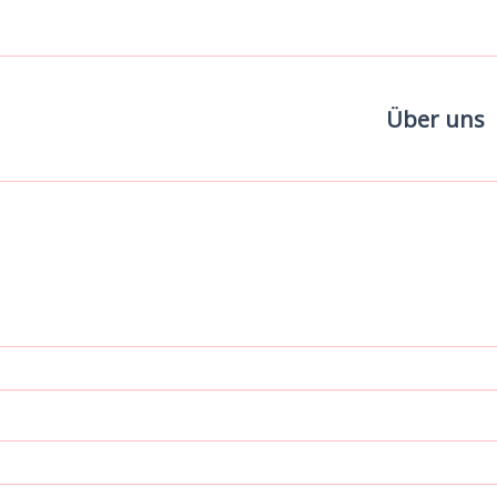
Über uns