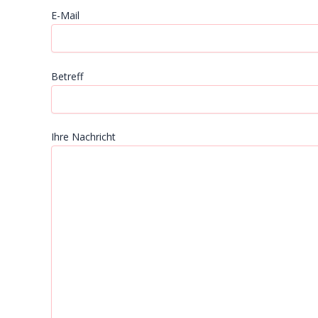
E-Mail
Betreff
Ihre Nachricht