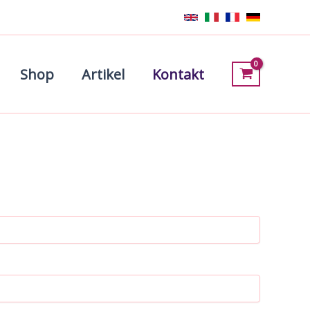
Shop
Artikel
Kontakt