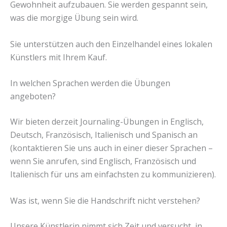
Gewohnheit aufzubauen. Sie werden gespannt sein,
was die morgige Übung sein wird.
Sie unterstützen auch den Einzelhandel eines lokalen
Künstlers mit Ihrem Kauf.
In welchen Sprachen werden die Übungen
angeboten?
Wir bieten derzeit Journaling-Übungen in Englisch,
Deutsch, Französisch, Italienisch und Spanisch an
(kontaktieren Sie uns auch in einer dieser Sprachen –
wenn Sie anrufen, sind Englisch, Französisch und
Italienisch für uns am einfachsten zu kommunizieren).
Was ist, wenn Sie die Handschrift nicht verstehen?
Unsere Künstlerin nimmt sich Zeit und versucht, in