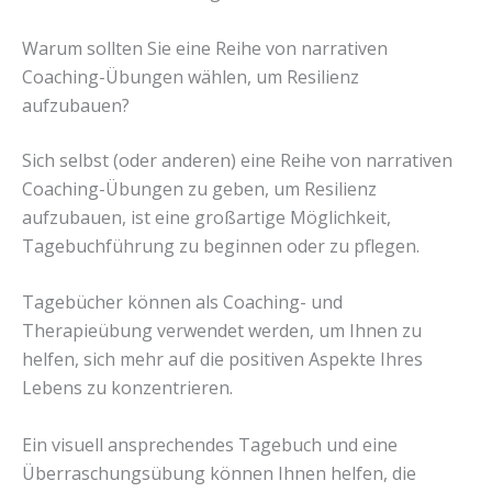
Warum sollten Sie eine Reihe von narrativen
Coaching-Übungen wählen, um Resilienz
aufzubauen?
Sich selbst (oder anderen) eine Reihe von narrativen
Coaching-Übungen zu geben, um Resilienz
aufzubauen, ist eine großartige Möglichkeit,
Tagebuchführung zu beginnen oder zu pflegen.
Tagebücher können als Coaching- und
Therapieübung verwendet werden, um Ihnen zu
helfen, sich mehr auf die positiven Aspekte Ihres
Lebens zu konzentrieren.
Ein visuell ansprechendes Tagebuch und eine
Überraschungsübung können Ihnen helfen, die