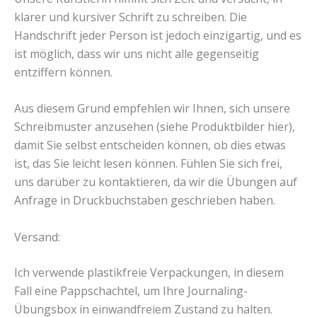
klarer und kursiver Schrift zu schreiben. Die
Handschrift jeder Person ist jedoch einzigartig, und es
ist möglich, dass wir uns nicht alle gegenseitig
entziffern können.
Aus diesem Grund empfehlen wir Ihnen, sich unsere
Schreibmuster anzusehen (siehe Produktbilder hier),
damit Sie selbst entscheiden können, ob dies etwas
ist, das Sie leicht lesen können. Fühlen Sie sich frei,
uns darüber zu kontaktieren, da wir die Übungen auf
Anfrage in Druckbuchstaben geschrieben haben.
Versand:
Ich verwende plastikfreie Verpackungen, in diesem
Fall eine Pappschachtel, um Ihre Journaling-
Übungsbox in einwandfreiem Zustand zu halten.