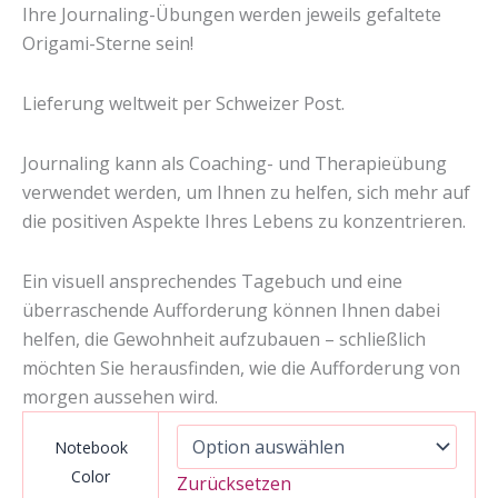
Ihre Journaling-Übungen werden jeweils gefaltete
Origami-Sterne sein!
Lieferung weltweit per Schweizer Post.
Journaling kann als Coaching- und Therapieübung
verwendet werden, um Ihnen zu helfen, sich mehr auf
die positiven Aspekte Ihres Lebens zu konzentrieren.
Ein visuell ansprechendes Tagebuch und eine
überraschende Aufforderung können Ihnen dabei
helfen, die Gewohnheit aufzubauen – schließlich
möchten Sie herausfinden, wie die Aufforderung von
morgen aussehen wird.
Notebook
Color
Zurücksetzen