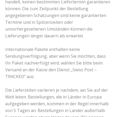
handelt, keinen bestimmten Liefertermin garantieren
können. Die zum Zeitpunkt der Bestellung
angegebenen Schätzungen sind keine garantierten
Termine und in Spitzenzeiten oder
unvorhergesehenen Umständen können die
Lieferungen länger dauern als erwartet.
Internationale Pakete enthalten keine
Sendungsverfolgung, aber wenn Sie möchten, dass
Ihr Paket nachverfolgt wird, wählen Sie bitte beim
Versand an der Kasse den Dienst „Swiss Post –
TRACKED“ aus.
Die Lieferzeiten variieren je nachdem, wo Sie auf der
Welt leben. Bestellungen, die in Länder in Europa
aufgegeben werden, kommen in der Regel innerhalb
von 5 Tagen an. Bestellungen in Länder außerhalb