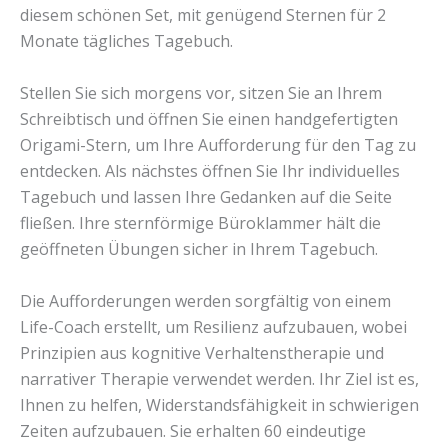
diesem schönen Set, mit genügend Sternen für 2
Monate tägliches Tagebuch.
Stellen Sie sich morgens vor, sitzen Sie an Ihrem
Schreibtisch und öffnen Sie einen handgefertigten
Origami-Stern, um Ihre Aufforderung für den Tag zu
entdecken. Als nächstes öffnen Sie Ihr individuelles
Tagebuch und lassen Ihre Gedanken auf die Seite
fließen. Ihre sternförmige Büroklammer hält die
geöffneten Übungen sicher in Ihrem Tagebuch.
Die Aufforderungen werden sorgfältig von einem
Life-Coach erstellt, um Resilienz aufzubauen, wobei
Prinzipien aus kognitive Verhaltenstherapie und
narrativer Therapie verwendet werden. Ihr Ziel ist es,
Ihnen zu helfen, Widerstandsfähigkeit in schwierigen
Zeiten aufzubauen. Sie erhalten 60 eindeutige