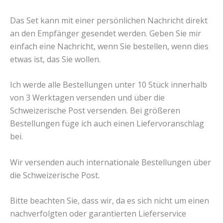
Das Set kann mit einer persönlichen Nachricht direkt
an den Empfänger gesendet werden. Geben Sie mir
einfach eine Nachricht, wenn Sie bestellen, wenn dies
etwas ist, das Sie wollen.
Ich werde alle Bestellungen unter 10 Stück innerhalb
von 3 Werktagen versenden und über die
Schweizerische Post versenden. Bei größeren
Bestellungen füge ich auch einen Liefervoranschlag
bei.
Wir versenden auch internationale Bestellungen über
die Schweizerische Post.
Bitte beachten Sie, dass wir, da es sich nicht um einen
nachverfolgten oder garantierten Lieferservice