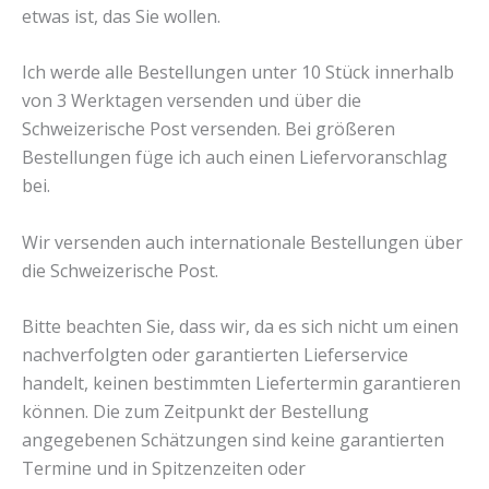
etwas ist, das Sie wollen.
Ich werde alle Bestellungen unter 10 Stück innerhalb
von 3 Werktagen versenden und über die
Schweizerische Post versenden. Bei größeren
Bestellungen füge ich auch einen Liefervoranschlag
bei.
Wir versenden auch internationale Bestellungen über
die Schweizerische Post.
Bitte beachten Sie, dass wir, da es sich nicht um einen
nachverfolgten oder garantierten Lieferservice
handelt, keinen bestimmten Liefertermin garantieren
können. Die zum Zeitpunkt der Bestellung
angegebenen Schätzungen sind keine garantierten
Termine und in Spitzenzeiten oder