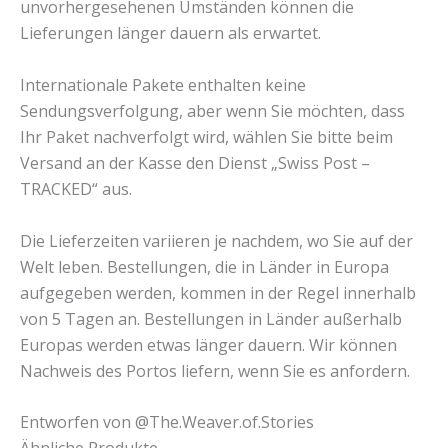
unvorhergesehenen Umständen können die
Lieferungen länger dauern als erwartet.
Internationale Pakete enthalten keine
Sendungsverfolgung, aber wenn Sie möchten, dass
Ihr Paket nachverfolgt wird, wählen Sie bitte beim
Versand an der Kasse den Dienst „Swiss Post –
TRACKED“ aus.
Die Lieferzeiten variieren je nachdem, wo Sie auf der
Welt leben. Bestellungen, die in Länder in Europa
aufgegeben werden, kommen in der Regel innerhalb
von 5 Tagen an. Bestellungen in Länder außerhalb
Europas werden etwas länger dauern. Wir können
Nachweis des Portos liefern, wenn Sie es anfordern.
Entworfen von @The.Weaver.of.Stories