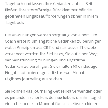
Tagebuch und lassen Ihre Gedanken auf die Seite
fließen. Ihre sternförmige Büroklammer hält die
geöffneten Eingabeaufforderungen sicher in Ihrem
Tagebuch.
Die Anweisungen werden sorgfältig von einem Life
Coach erstellt, um ängstliche Gedanken zu beruhigen,
wobei Prinzipien aus CBT und narrativer Therapie
verwendet werden. Ihr Ziel ist es, Sie auf einen Weg
der Selbstfindung zu bringen und ängstliche
Gedanken zu beruhigen. Sie erhalten 60 eindeutige
Eingabeaufforderungen, die für zwei Monate
tägliches Journaling ausreichen.
Sie können das Journaling-Set selbst verwenden oder
es jemandem schenken, den Sie lieben, um ihm täglich
einen besonderen Moment für sich selbst zu bieten.