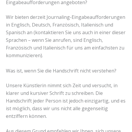
Eingabeaufforderungen angeboten?
Wir bieten derzeit Journaling-Eingabeaufforderungen
in Englisch, Deutsch, Französisch, Italienisch und
Spanisch an (kontaktieren Sie uns auch in einer dieser
Sprachen – wenn Sie anrufen, sind Englisch,
Französisch und Italienisch für uns am einfachsten zu
kommunizieren).
Was ist, wenn Sie die Handschrift nicht verstehen?
Unsere Künstlerin nimmt sich Zeit und versucht, in
klarer und kursiver Schrift zu schreiben. Die
Handschrift jeder Person ist jedoch einzigartig, und es
ist möglich, dass wir uns nicht alle gegenseitig
entziffern können.
Aus diesem Grund empfehlen wir Ihnen, sich unsere