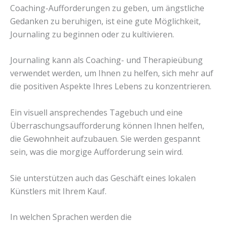
Coaching-Aufforderungen zu geben, um ängstliche
Gedanken zu beruhigen, ist eine gute Möglichkeit,
Journaling zu beginnen oder zu kultivieren.
Journaling kann als Coaching- und Therapieübung
verwendet werden, um Ihnen zu helfen, sich mehr auf
die positiven Aspekte Ihres Lebens zu konzentrieren.
Ein visuell ansprechendes Tagebuch und eine
Überraschungsaufforderung können Ihnen helfen,
die Gewohnheit aufzubauen. Sie werden gespannt
sein, was die morgige Aufforderung sein wird.
Sie unterstützen auch das Geschäft eines lokalen
Künstlers mit Ihrem Kauf.
In welchen Sprachen werden die