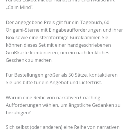
„Calm Mind“.
Der angegebene Preis gilt für ein Tagebuch, 60
Origami-Sterne mit Eingabeaufforderungen und ihrer
Box sowie eine sternförmige Büroklammer. Sie
können dieses Set mit einer handgeschriebenen
Grußkarte kombinieren, um ein nachdenkliches
Geschenk zu machen.
Für Bestellungen größer als 50 Sätze, kontaktieren
Sie uns bitte für ein Angebot und Lieferfrist.
Warum eine Reihe von narrativen Coaching-
Aufforderungen wählen, um ängstliche Gedanken zu
beruhigen?
Sich selbst (oder anderen) eine Reihe von narrativen