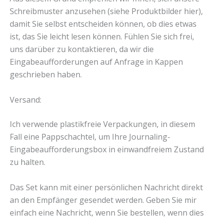
Schreibmuster anzusehen (siehe Produktbilder hier),
damit Sie selbst entscheiden können, ob dies etwas
ist, das Sie leicht lesen können. Fühlen Sie sich frei,
uns darüber zu kontaktieren, da wir die
Eingabeaufforderungen auf Anfrage in Kappen
geschrieben haben.
Versand:
Ich verwende plastikfreie Verpackungen, in diesem
Fall eine Pappschachtel, um Ihre Journaling-
Eingabeaufforderungsbox in einwandfreiem Zustand
zu halten.
Das Set kann mit einer persönlichen Nachricht direkt
an den Empfänger gesendet werden. Geben Sie mir
einfach eine Nachricht, wenn Sie bestellen, wenn dies