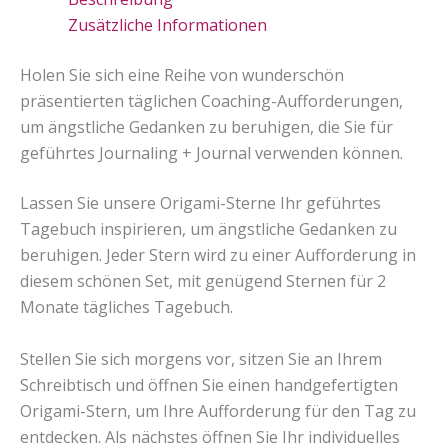
zu
reduzieren
Zusätzliche Informationen
Menge
Holen Sie sich eine Reihe von wunderschön
präsentierten täglichen Coaching-Aufforderungen,
um ängstliche Gedanken zu beruhigen, die Sie für
geführtes Journaling + Journal verwenden können.
Lassen Sie unsere Origami-Sterne Ihr geführtes
Tagebuch inspirieren, um ängstliche Gedanken zu
beruhigen. Jeder Stern wird zu einer Aufforderung in
diesem schönen Set, mit genügend Sternen für 2
Monate tägliches Tagebuch.
Stellen Sie sich morgens vor, sitzen Sie an Ihrem
Schreibtisch und öffnen Sie einen handgefertigten
Origami-Stern, um Ihre Aufforderung für den Tag zu
entdecken. Als nächstes öffnen Sie Ihr individuelles