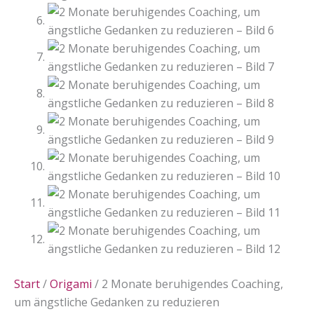
Start
/
Origami
/ 2 Monate beruhigendes Coaching,
um ängstliche Gedanken zu reduzieren