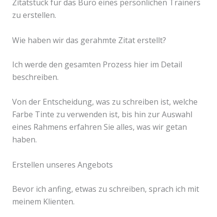
Zitatstück für das Büro eines persönlichen Trainers
zu erstellen.
Wie haben wir das gerahmte Zitat erstellt?
Ich werde den gesamten Prozess hier im Detail
beschreiben.
Von der Entscheidung, was zu schreiben ist, welche
Farbe Tinte zu verwenden ist, bis hin zur Auswahl
eines Rahmens erfahren Sie alles, was wir getan
haben.
Erstellen unseres Angebots
Bevor ich anfing, etwas zu schreiben, sprach ich mit
meinem Klienten.