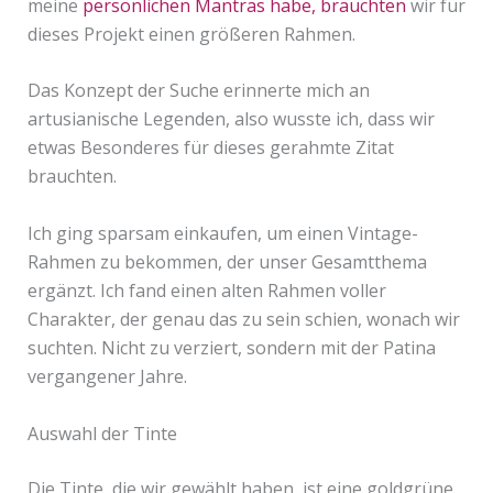
meine
persönlichen Mantras habe, brauchten
wir für
dieses Projekt einen größeren Rahmen.
Das Konzept der Suche erinnerte mich an
artusianische Legenden, also wusste ich, dass wir
etwas Besonderes für dieses gerahmte Zitat
brauchten.
Ich ging sparsam einkaufen, um einen Vintage-
Rahmen zu bekommen, der unser Gesamtthema
ergänzt. Ich fand einen alten Rahmen voller
Charakter, der genau das zu sein schien, wonach wir
suchten. Nicht zu verziert, sondern mit der Patina
vergangener Jahre.
Auswahl der Tinte
Die Tinte, die wir gewählt haben, ist eine goldgrüne