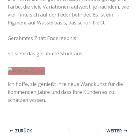
Farbe, die viele Variationen aufweist, je nachdem, wie
viel Tinte sich auf der Feder befindet. Es ist ein
Pigment auf Wasserbasis, das schön fließt.
Gerahmtes Zitat: Endergebnis
So sieht das gerahmte Stück aus:
Ich hoffe, sie genießt ihre neue Wandkunst für die
kommenden Jahre und dass ihre Kunden es zu
schätzen wissen.
ZURÜCK
WEITER