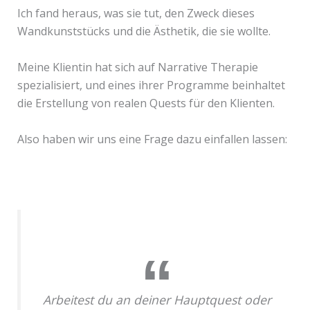
Ich fand heraus, was sie tut, den Zweck dieses
Wandkunststücks und die Ästhetik, die sie wollte.
Meine Klientin hat sich auf Narrative Therapie
spezialisiert, und eines ihrer Programme beinhaltet
die Erstellung von realen Quests für den Klienten.
Also haben wir uns eine Frage dazu einfallen lassen:
Arbeitest du an deiner Hauptquest oder