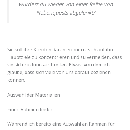
wurdest du wieder von einer Reihe von
Nebenquests abgelenkt?
Sie soll ihre Klienten daran erinnern, sich auf ihre
Hauptziele zu konzentrieren und zu vermeiden, dass
sie sich zu dünn ausbreiten. Etwas, von dem ich
glaube, dass sich viele von uns darauf beziehen
können.
Auswahl der Materialien
Einen Rahmen finden
Während ich bereits eine Auswahl an Rahmen für